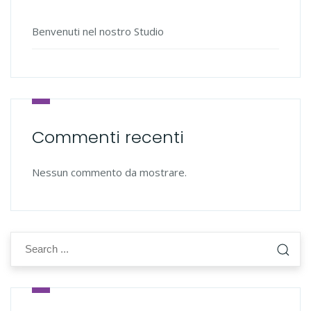
Benvenuti nel nostro Studio
Commenti recenti
Nessun commento da mostrare.