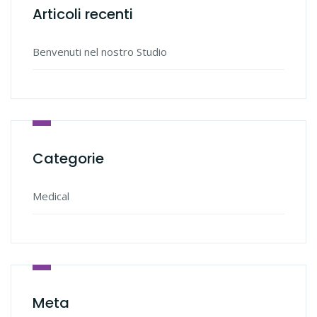
Articoli recenti
Benvenuti nel nostro Studio
Categorie
Medical
Meta