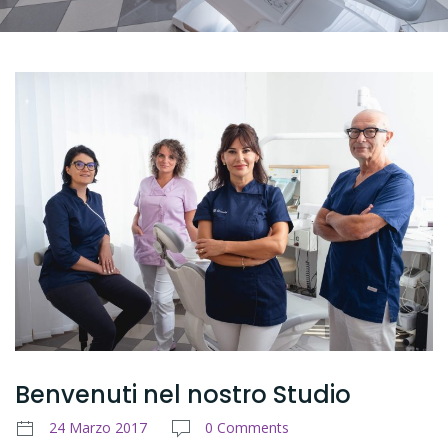
Benvenuti nel nostro Studio
24 Marzo 2017
0 Comments