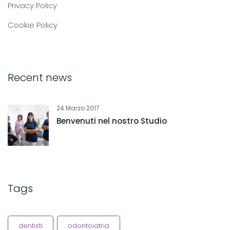
Privacy Policy
Cookie Policy
Recent news
24 Marzo 2017
Benvenuti nel nostro Studio
Tags
dentisti
odontoiatria