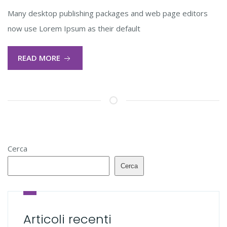
Many desktop publishing packages and web page editors
now use Lorem Ipsum as their default
READ MORE
Cerca
Cerca
Articoli recenti