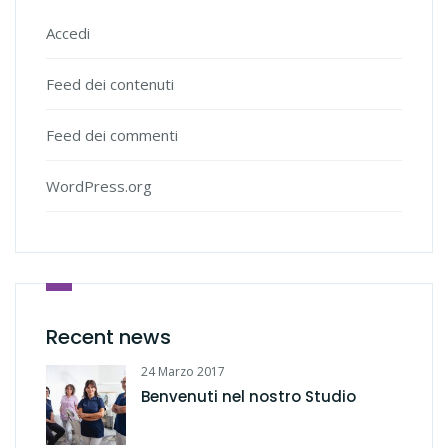
Accedi
Feed dei contenuti
Feed dei commenti
WordPress.org
Recent news
24 Marzo 2017
Benvenuti nel nostro Studio